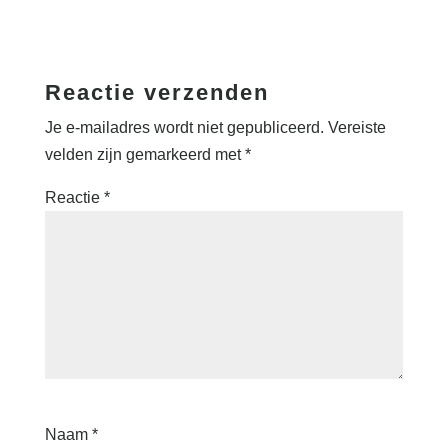
Reactie verzenden
Je e-mailadres wordt niet gepubliceerd.
Vereiste
velden zijn gemarkeerd met
*
Reactie
*
Naam
*