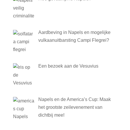
Aardbeving in Napels en mogelijke
vulkaanuitbarsting Campi Flegrei?
Een bezoek aan de Vesuvius
Napels en de America’s Cup: Maak
het grootste zeilevenement van
dichtbij mee!