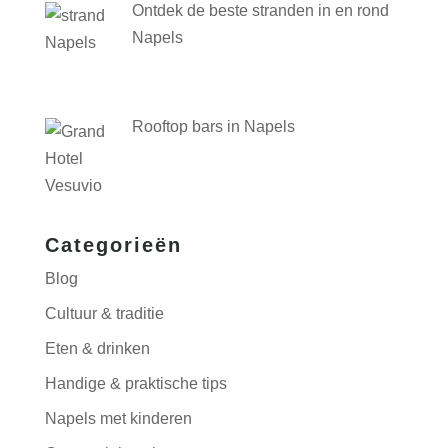
Ontdek de beste stranden in en rond
Napels
Rooftop bars in Napels
Categorieën
Blog
Cultuur & traditie
Eten & drinken
Handige & praktische tips
Napels met kinderen