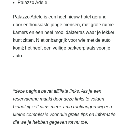
Palazzo Adele
Palazzo Adele is een heel nieuw hotel gerund
door enthousiaste jonge mensen, met grote ruime
kamers en een heel mooi dakterras waar je lekker
kunt zitten. Niet onbangrijk voor wie met de auto
komt; het heeft een veilige parkeerplaats voor je
auto.
*deze pagina bevat affiliate links. Als je een
reservaering maakt door deze links te volgen
betaal jij zelf niets meer, ama rontvangen wij een
kleine commissie voor alle gratis tips en informatie
die we je hebben gegeven tot nu toe.