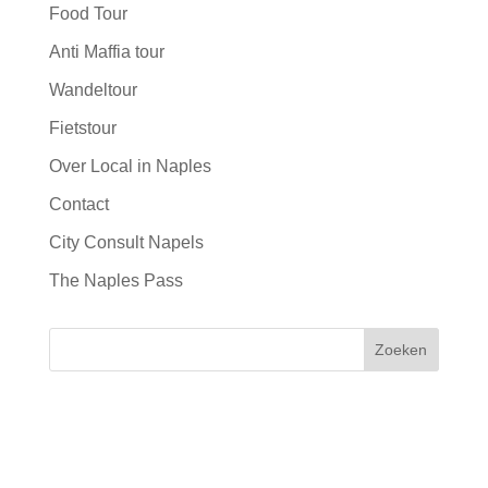
Food Tour
Anti Maffia tour
Wandeltour
Fietstour
Over Local in Naples
Contact
City Consult Napels
The Naples Pass