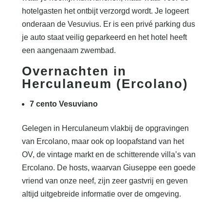
hotelgasten het ontbijt verzorgd wordt. Je logeert
onderaan de Vesuvius. Er is een privé parking dus
je auto staat veilig geparkeerd en het hotel heeft
een aangenaam zwembad.
Overnachten in
Herculaneum (Ercolano)
7 cento Vesuviano
Gelegen in Herculaneum vlakbij de opgravingen
van Ercolano, maar ook op loopafstand van het
OV, de vintage markt en de schitterende villa’s van
Ercolano. De hosts, waarvan Giuseppe een goede
vriend van onze neef, zijn zeer gastvrij en geven
altijd uitgebreide informatie over de omgeving.