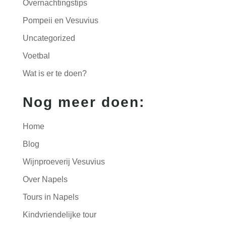
Overnachtingstips
Pompeii en Vesuvius
Uncategorized
Voetbal
Wat is er te doen?
Nog meer doen:
Home
Blog
Wijnproeverij Vesuvius
Over Napels
Tours in Napels
Kindvriendelijke tour